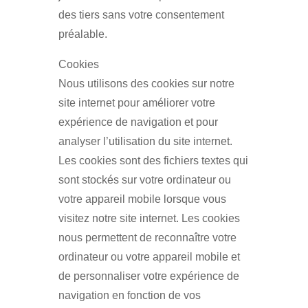
des tiers sans votre consentement
préalable.
Cookies
Nous utilisons des cookies sur notre
site internet pour améliorer votre
expérience de navigation et pour
analyser l’utilisation du site internet.
Les cookies sont des fichiers textes qui
sont stockés sur votre ordinateur ou
votre appareil mobile lorsque vous
visitez notre site internet. Les cookies
nous permettent de reconnaître votre
ordinateur ou votre appareil mobile et
de personnaliser votre expérience de
navigation en fonction de vos