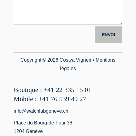
ENVOI
Copyright © 2026 Costya Vigneri •
Mentions
légales
Boutique : +41 22 335 15 01
Mobile : +41 76 539 49 27
info@watchlabgeneve.ch
Place du Bourg-de-Four 36
1204 Genève