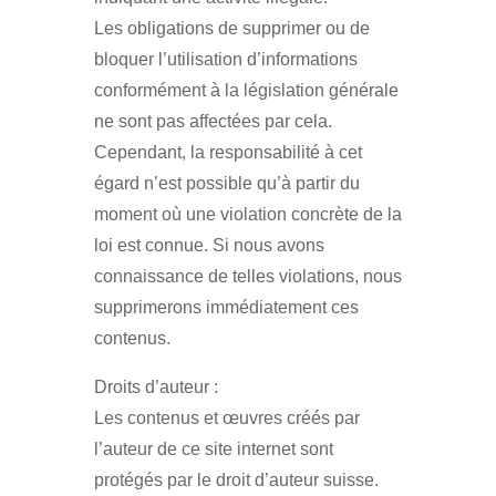
Les obligations de supprimer ou de
bloquer l’utilisation d’informations
conformément à la législation générale
ne sont pas affectées par cela.
Cependant, la responsabilité à cet
égard n’est possible qu’à partir du
moment où une violation concrète de la
loi est connue. Si nous avons
connaissance de telles violations, nous
supprimerons immédiatement ces
contenus.
Droits d’auteur :
Les contenus et œuvres créés par
l’auteur de ce site internet sont
protégés par le droit d’auteur suisse.