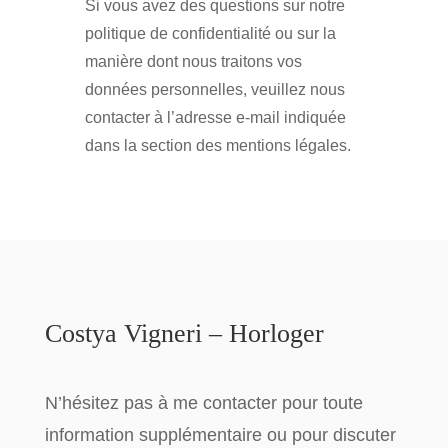
Si vous avez des questions sur notre
politique de confidentialité ou sur la
manière dont nous traitons vos
données personnelles, veuillez nous
contacter à l’adresse e-mail indiquée
dans la section des mentions légales.
Costya Vigneri – Horloger
N’hésitez pas à me contacter pour toute
information supplémentaire
ou pour discuter