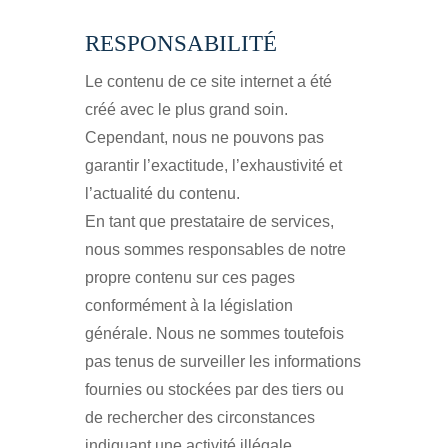
RESPONSABILITÉ
Le contenu de ce site internet a été
créé avec le plus grand soin.
Cependant, nous ne pouvons pas
garantir l’exactitude, l’exhaustivité et
l’actualité du contenu.
En tant que prestataire de services,
nous sommes responsables de notre
propre contenu sur ces pages
conformément à la législation
générale. Nous ne sommes toutefois
pas tenus de surveiller les informations
fournies ou stockées par des tiers ou
de rechercher des circonstances
indiquant une activité illégale.