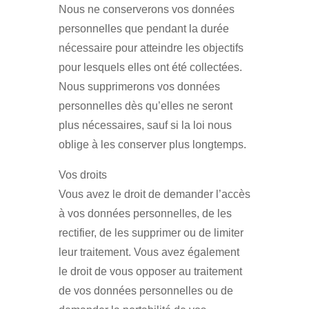
Nous ne conserverons vos données
personnelles que pendant la durée
nécessaire pour atteindre les objectifs
pour lesquels elles ont été collectées.
Nous supprimerons vos données
personnelles dès qu’elles ne seront
plus nécessaires, sauf si la loi nous
oblige à les conserver plus longtemps.
Vos droits
Vous avez le droit de demander l’accès
à vos données personnelles, de les
rectifier, de les supprimer ou de limiter
leur traitement. Vous avez également
le droit de vous opposer au traitement
de vos données personnelles ou de