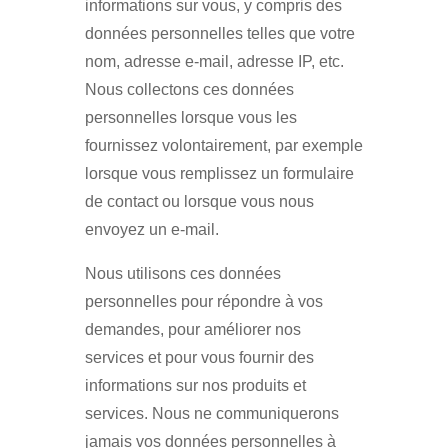
informations sur vous, y compris des
données personnelles telles que votre
nom, adresse e-mail, adresse IP, etc.
Nous collectons ces données
personnelles lorsque vous les
fournissez volontairement, par exemple
lorsque vous remplissez un formulaire
de contact ou lorsque vous nous
envoyez un e-mail.
Nous utilisons ces données
personnelles pour répondre à vos
demandes, pour améliorer nos
services et pour vous fournir des
informations sur nos produits et
services. Nous ne communiquerons
jamais vos données personnelles à