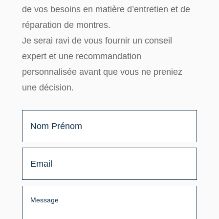
de vos besoins en matière d’entretien et de
réparation de montres.
Je serai ravi de vous fournir un
conseil
expert
et une
recommandation
personnalisée
avant que vous ne preniez
une décision.