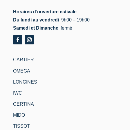
Horaires d’ouverture estivale
Du lundi au vendredi
9h00 – 19h00
Samedi et Dimanche
fermé
CARTIER
OMEGA
LONGINES
IWC
CERTINA
MIDO
TISSOT