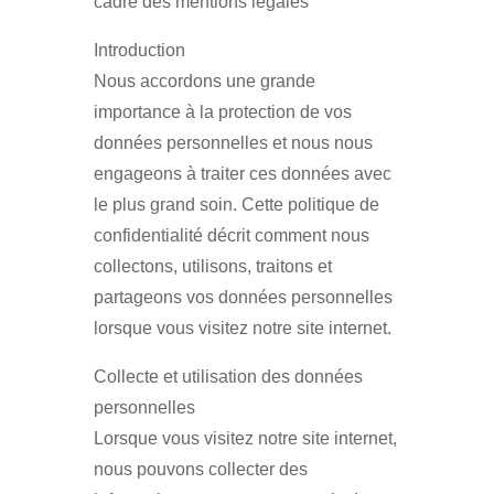
cadre des mentions légales
Introduction
Nous accordons une grande
importance à la protection de vos
données personnelles et nous nous
engageons à traiter ces données avec
le plus grand soin. Cette politique de
confidentialité décrit comment nous
collectons, utilisons, traitons et
partageons vos données personnelles
lorsque vous visitez notre site internet.
Collecte et utilisation des données
personnelles
Lorsque vous visitez notre site internet,
nous pouvons collecter des