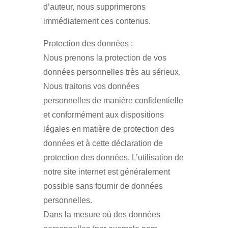
d’auteur, nous supprimerons
immédiatement ces contenus.
Protection des données :
Nous prenons la protection de vos
données personnelles très au sérieux.
Nous traitons vos données
personnelles de manière confidentielle
et conformément aux dispositions
légales en matière de protection des
données et à cette déclaration de
protection des données. L’utilisation de
notre site internet est généralement
possible sans fournir de données
personnelles.
Dans la mesure où des données