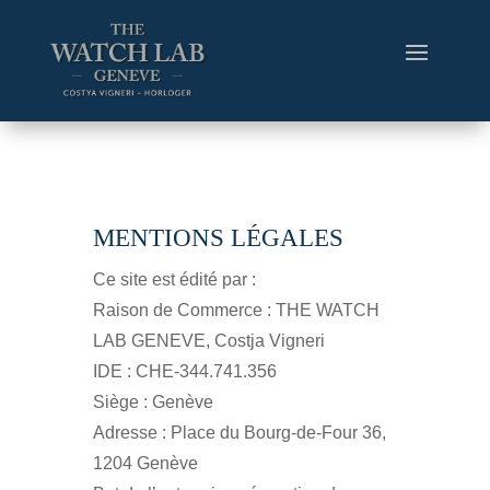
MENTIONS LÉGALES
Ce site est édité par :
Raison de Commerce : THE WATCH
LAB GENEVE, Costja Vigneri
IDE : CHE-344.741.356
Siège : Genève
Adresse : Place du Bourg-de-Four 36,
1204 Genève