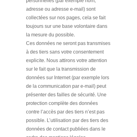
personnelles (par exemple nom,
adresse ou adresse e-mail) sont
collectées sur nos pages, cela se fait
toujours sur une base volontaire dans
la mesure du possible.
Ces données ne seront pas transmises
à des tiers sans votre consentement
explicite. Nous attirons votre attention
sur le fait que la transmission de
données sur Internet (par exemple lors
de la communication par e-mail) peut
présenter des failles de sécurité. Une
protection complète des données
contre l’accès par des tiers n’est pas
possible. L’utilisation par des tiers des
données de contact publiées dans le