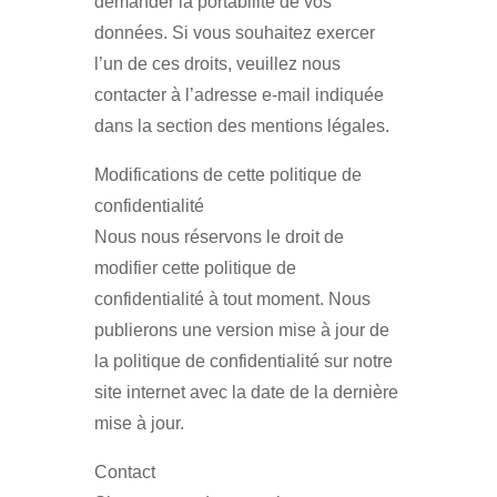
demander la portabilité de vos
données. Si vous souhaitez exercer
l’un de ces droits, veuillez nous
contacter à l’adresse e-mail indiquée
dans la section des mentions légales.
Modifications de cette politique de
confidentialité
Nous nous réservons le droit de
modifier cette politique de
confidentialité à tout moment. Nous
publierons une version mise à jour de
la politique de confidentialité sur notre
site internet avec la date de la dernière
mise à jour.
Contact