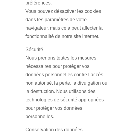
préférences.
Vous pouvez désactiver les cookies
dans les paramètres de votre
navigateur, mais cela peut affecter la
fonctionnalité de notre site internet.
Sécurité
Nous prenons toutes les mesures
nécessaires pour protéger vos
données personnelles contre l’accès
non autorisé, la perte, la divulgation ou
la destruction. Nous utilisons des
technologies de sécurité appropriées
pour protéger vos données
personnelles.
Conservation des données