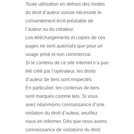
Toute utilisation en dehors des limites
du droit d’auteur suisse nécessite le
consentement écrit préalable de
l’auteur ou du créateur.
Les téléchargements et copies de ces
pages ne sont autorisés que pour un
usage privé et non commercial.
Si le contenu de ce site internet n’a pas
été créé par l’opérateur, les droits
d’auteur de tiers sont respectés.
En particulier, les contenus de tiers
sont marqués comme tels. Si vous
avez néanmoins connaissance d’une
violation du droit d’auteur, veuillez
nous en informer. Dès que nous avons
connaissance de violations du droit