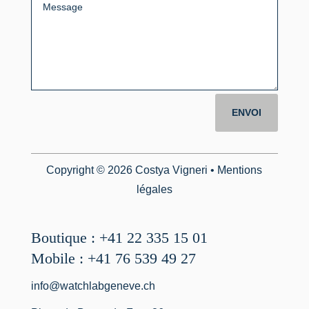
ENVOI
Copyright © 2026 Costya Vigneri •
Mentions
légales
Boutique : +41 22 335 15 01
Mobile : +41 76 539 49 27
info@watchlabgeneve.ch