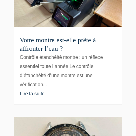
Votre montre est-elle prête à
affronter l’eau ?
Contrôle étanchéité montre : un réflexe
essentiel toute l’année Le contrôle
d’étanchéité d’une montre est une
vérification...
Lire la suite...