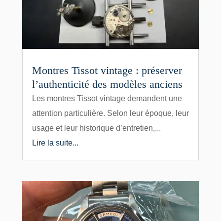
Montres Tissot vintage : préserver
l’authenticité des modèles anciens
Les montres Tissot vintage demandent une
attention particulière. Selon leur époque, leur
usage et leur historique d’entretien,...
Lire la suite...