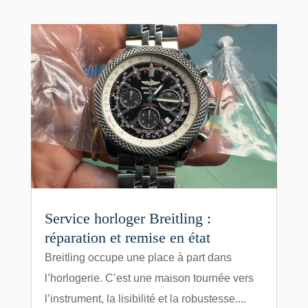
Service horloger Breitling :
réparation et remise en état
Breitling occupe une place à part dans
l’horlogerie. C’est une maison tournée vers
l’instrument, la lisibilité et la robustesse....