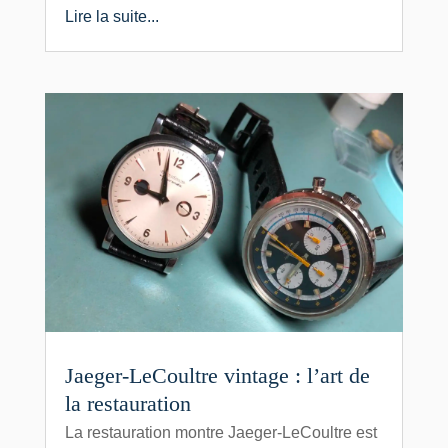
Lire la suite...
Jaeger-LeCoultre vintage : l’art de
la restauration
La restauration montre Jaeger-LeCoultre est