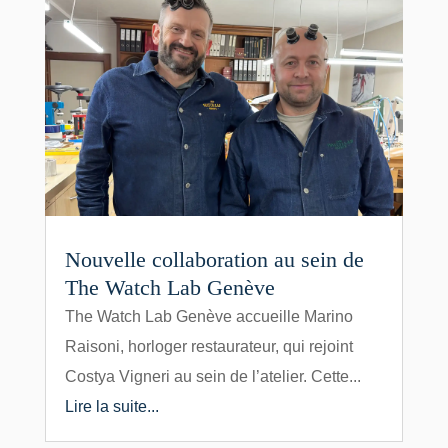
Nouvelle collaboration au sein de
The Watch Lab Genève
The Watch Lab Genève accueille Marino
Raisoni, horloger restaurateur, qui rejoint
Costya Vigneri au sein de l’atelier. Cette...
Lire la suite...