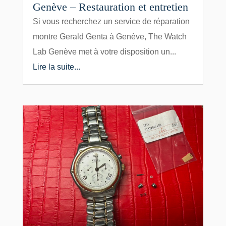
Genève – Restauration et entretien
Si vous recherchez un service de réparation
montre Gerald Genta à Genève, The Watch
Lab Genève met à votre disposition un...
Lire la suite...