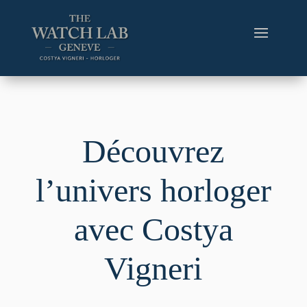
Découvrez
l’univers horloger
avec Costya
Vigneri