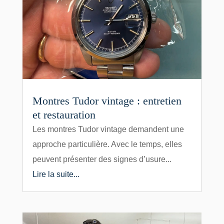
Montres Tudor vintage : entretien
et restauration
Les montres Tudor vintage demandent une
approche particulière. Avec le temps, elles
peuvent présenter des signes d’usure...
Lire la suite...