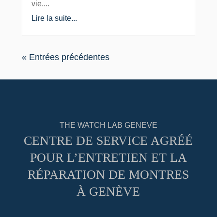
vie....
Lire la suite...
« Entrées précédentes
THE WATCH LAB GENEVE
CENTRE DE SERVICE AGRÉÉ
POUR L’ENTRETIEN ET LA
RÉPARATION DE MONTRES
À GENÈVE