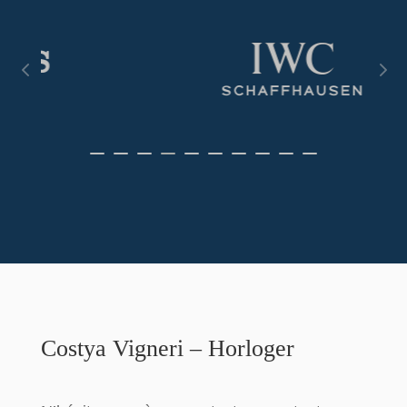
Costya Vigneri – Horloger