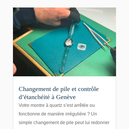
Changement de pile et contrôle
d’étanchéité à Genève
Votre montre à quartz s’est arrêtée ou
fonctionne de manière irrégulière ? Un
simple changement de pile peut lui redonner