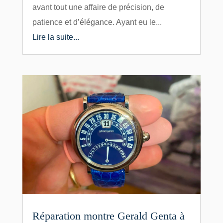
avant tout une affaire de précision, de
patience et d’élégance. Ayant eu le...
Lire la suite...
Réparation montre Gerald Genta à