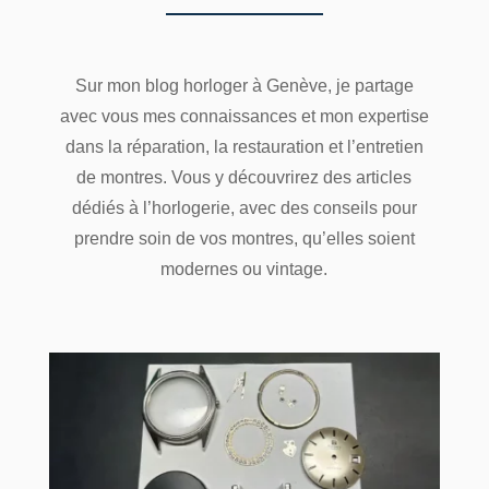
Sur mon blog horloger à Genève, je partage
avec vous mes connaissances et mon expertise
dans la réparation, la restauration et l’entretien
de montres. Vous y découvrirez des articles
dédiés à l’horlogerie, avec des conseils pour
prendre soin de vos montres, qu’elles soient
modernes ou vintage.