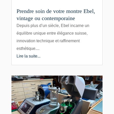
Prendre soin de votre montre Ebel,
vintage ou contemporaine
Depuis plus d’un siècle, Ebel incarne un
équilibre unique entre élégance suisse,
innovation technique et raffinement
esthétique....
Lire la suite...