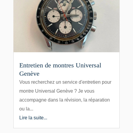
Entretien de montres Universal
Genève
Vous recherchez un service d'entretien pour
montre Universal Genève ? Je vous
accompagne dans la révision, la réparation
ou la...
Lire la suite...