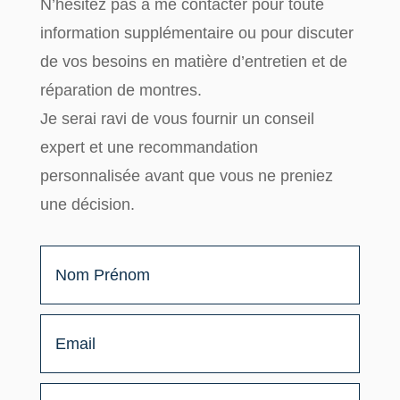
N’hésitez pas à me contacter pour toute
information supplémentaire
ou pour discuter
de vos besoins en matière d’entretien et de
réparation de montres.
Je serai ravi de vous fournir un
conseil
expert
et une
recommandation
personnalisée
avant que vous ne preniez
une décision.