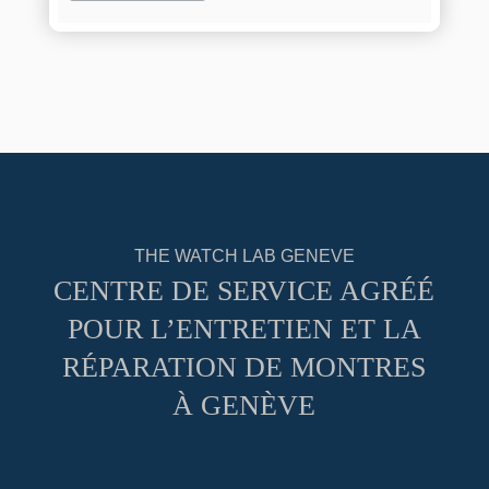
THE WATCH LAB GENEVE
CENTRE DE SERVICE AGRÉÉ
POUR L’ENTRETIEN ET LA
RÉPARATION DE MONTRES
À GENÈVE