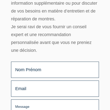
information supplémentaire
ou pour discuter
de vos besoins en matière d’entretien et de
réparation de montres.
Je serai ravi de vous fournir un
conseil
expert
et une
recommandation
personnalisée
avant que vous ne preniez
une décision.