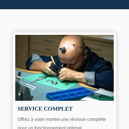
SERVICE COMPLET
Offrez à votre montre une révision complète
pour un fonctionnement optimal.