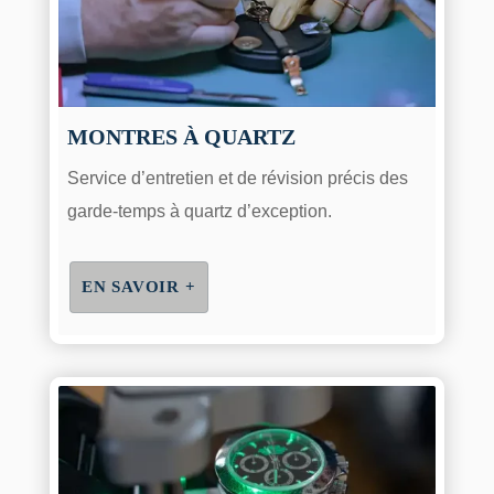
MONTRES À QUARTZ
Service d’entretien et de révision précis des
garde-temps à quartz d’exception.
EN SAVOIR +