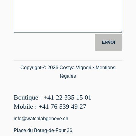
ENVOI
Copyright © 2026 Costya Vigneri •
Mentions
légales
Boutique : +41 22 335 15 01
Mobile : +41 76 539 49 27
info@watchlabgeneve.ch
Place du Bourg-de-Four 36