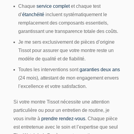
Chaque
service complet
et chaque test
d’
étanchéité
incluent systématiquement le
remplacement des composants essentiels,
garantissant une transparence totale des coûts.
Je me sers exclusivement de pièces d’origine
Tissot pour assurer que votre montre reste un
modèle de qualité et de fiabilité.
Toutes les interventions sont
garanties deux ans
(24 mois), attestant de mon engagement envers
l’excellence et votre satisfaction.
Si votre montre Tissot nécessite une attention
particulière ou pour un entretien de routine, je
vous invite à
prendre rendez-vous
. Chaque pièce
est entretenue avec le soin et l’expertise que seul