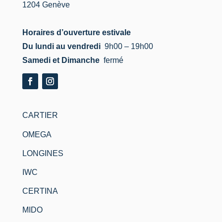
1204 Genève
Horaires d’ouverture estivale
Du lundi au vendredi
9h00 – 19h00
Samedi et Dimanche
fermé
CARTIER
OMEGA
LONGINES
IWC
CERTINA
MIDO