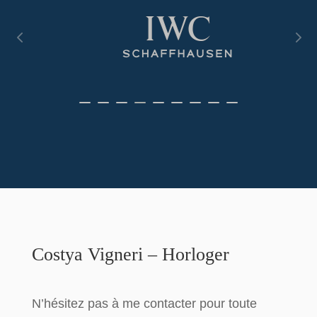
Costya Vigneri – Horloger
N’hésitez pas à me contacter pour toute