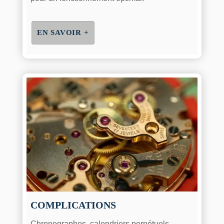
EN SAVOIR +
COMPLICATIONS
Chronographes, calendriers perpétuels,