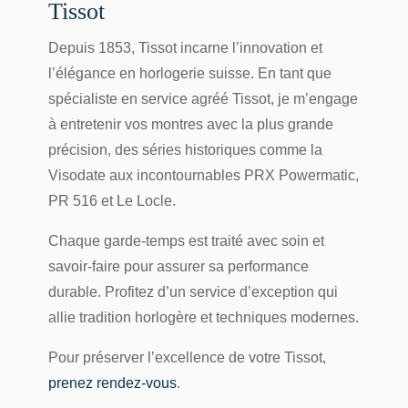
Tissot
Depuis 1853, Tissot incarne l’innovation et
l’élégance en horlogerie suisse. En tant que
spécialiste en
service agréé Tissot
, je m’engage
à entretenir vos montres avec la plus grande
précision, des séries historiques comme la
Visodate
aux incontournables
PRX Powermatic
,
PR 516
et
Le Locle
.
Chaque garde-temps est traité avec soin et
savoir-faire pour assurer sa performance
durable. Profitez d’un service d’exception qui
allie tradition horlogère et techniques modernes.
Pour préserver l’excellence de votre Tissot,
prenez rendez-vous
.