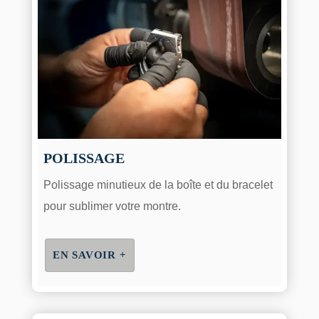
POLISSAGE
Polissage minutieux de la boîte et du bracelet
pour sublimer votre montre.
EN SAVOIR +