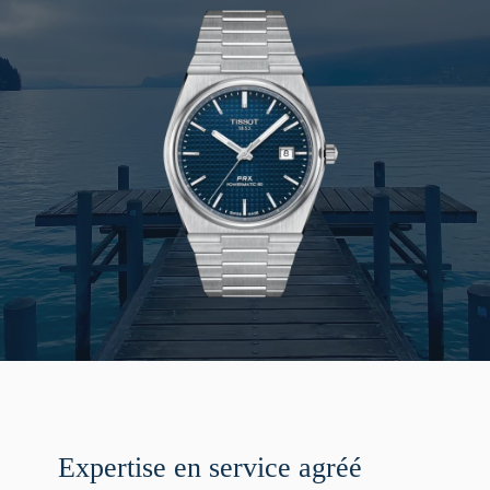
Expertise en service agréé