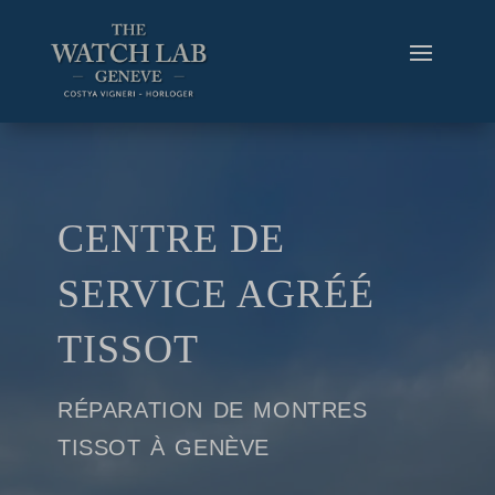
CENTRE DE
SERVICE AGRÉÉ
TISSOT
réparation de montres
tissot à genève