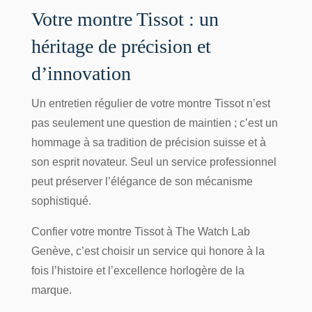
Votre montre Tissot : un
héritage de précision et
d’innovation
Un entretien régulier de votre montre Tissot n’est
pas seulement une question de maintien ; c’est un
hommage à sa tradition de précision suisse et à
son esprit novateur. Seul un service professionnel
peut préserver l’élégance de son mécanisme
sophistiqué.
Confier votre montre Tissot à
The Watch Lab
Genève
, c’est choisir un service qui honore à la
fois l’histoire et l’excellence horlogère de la
marque.