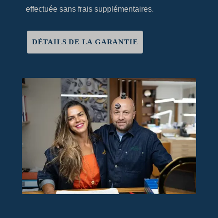
effectuée sans frais supplémentaires.
DÉTAILS DE LA GARANTIE