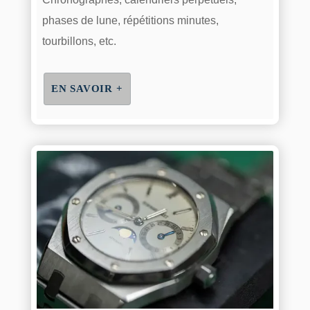
phases de lune, répétitions minutes,
tourbillons, etc.
EN SAVOIR +