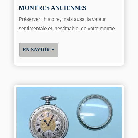
MONTRES ANCIENNES
Préserver l’histoire, mais aussi la valeur
sentimentale et inestimable, de votre montre.
EN SAVOIR +