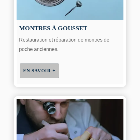
MONTRES À GOUSSET
Restauration et réparation de montres de
poche anciennes.
EN SAVOIR +