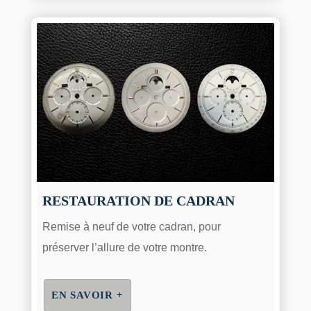
RESTAURATION DE CADRAN
Remise à neuf de votre cadran, pour
préserver l’allure de votre montre.
EN SAVOIR +