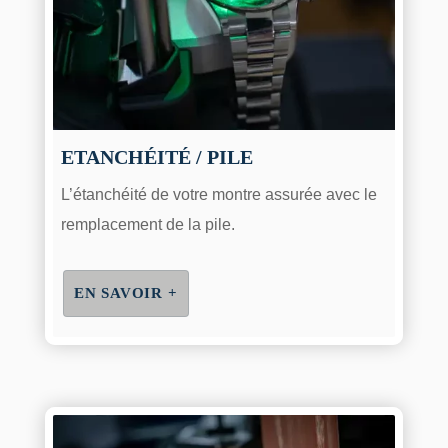
ETANCHÉITÉ / PILE
L’étanchéité de votre montre assurée avec le
remplacement de la pile.
EN SAVOIR +