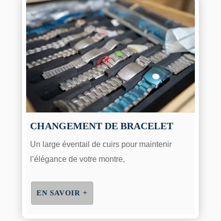
CHANGEMENT DE BRACELET
Un large éventail de cuirs pour maintenir
l’élégance de votre montre,
EN SAVOIR +