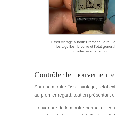
Tissot vintage à boîtier rectangulaire : 
les aiguilles, le verre et l’état généra
contrôlés avec attention.
Contrôler le mouvement et
Sur une montre Tissot vintage, l’état e
au premier regard, tout en présentant 
L’ouverture de la montre permet de con