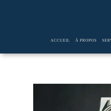
ACCUEIL
À PROPOS
SER