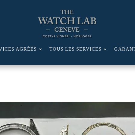
VICES AGRÉÉS
TOUS LES SERVICES
GARAN