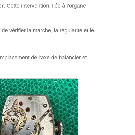
er
. Cette intervention, liée à l’organe
 vérifier la marche, la régularité et le
mplacement de l’axe de balancier et