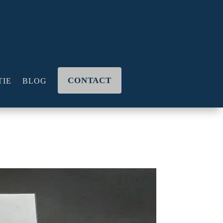
CONTACT
TIE
BLOG