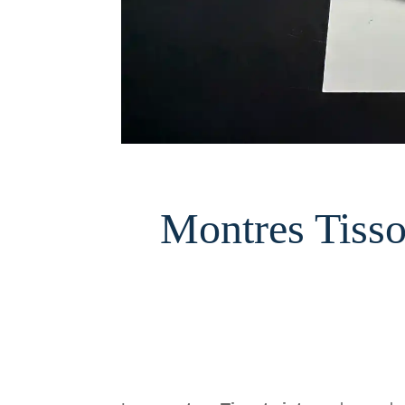
Montres Tissot