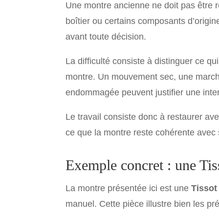
Une montre ancienne ne doit pas être r
boîtier ou certains composants d’origin
avant toute décision.
La difficulté consiste à distinguer ce q
montre. Un mouvement sec, une marche 
endommagée peuvent justifier une inter
Le travail consiste donc à restaurer av
ce que la montre reste cohérente avec 
Exemple concret : une Tis
La montre présentée ici est une
Tissot
manuel. Cette pièce illustre bien les 