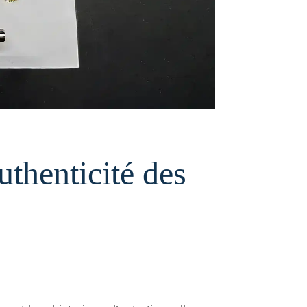
uthenticité des