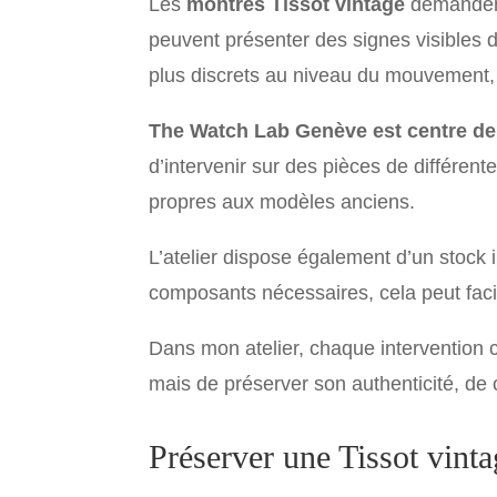
Les
montres Tissot vintage
demandent 
peuvent présenter des signes visibles 
plus discrets au niveau du mouvement, 
The Watch Lab Genève est centre de 
d’intervenir sur des pièces de différen
propres aux modèles anciens.
L’atelier dispose également d’un stock i
composants nécessaires, cela peut facili
Dans mon atelier, chaque intervention 
mais de préserver son authenticité, de 
Préserver une Tissot vinta