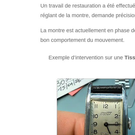
Un travail de restauration a été effect
réglant de la montre, demande précisio
La montre est actuellement en phase de c
bon comportement du mouvement.
Exemple d’intervention sur une
Tiss