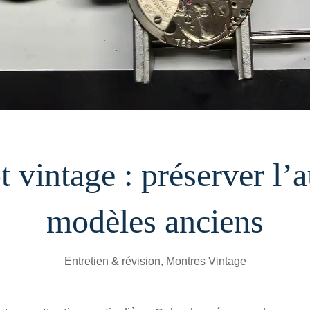
 vintage : préserver l’a
modèles anciens
Entretien & révision
,
Montres Vintage