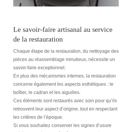
Le savoir-faire artisanal au service
de la restauration
Chaque étape de la restauration, du nettoyage des
pièces au réassemblage minutieux, nécessite un
savoir-faire exceptionnel.
En plus des mécanismes internes, la restauration
concerne également les aspects esthétiques :
le
boîtier
,
le cadran
et
les aiguilles
.
Ces éléments sont restaurés avec soin pour qu’ils
retrouvent leur aspect d’origine, tout en respectant
les critères de l’époque.
Si vous souhaitez conserver les signes d’usure