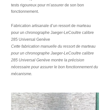
tests rigoureux pour m’assurer de son bon
fonctionnement.
Fabrication artisanale d’un ressort de marteau
pour un chronographe Jaeger-LeCoultre calibre
285 Universal Genève
Cette fabrication manuelle du ressort de marteau
pour un chronographe Jaeger-LeCoultre calibre
285 Universal Genève montre la précision
nécessaire pour assurer le bon fonctionnement du
mécanisme.