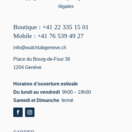
légales
Boutique : +41 22 335 15 01
Mobile : +41 76 539 49 27
info@watchlabgeneve.ch
Place du Bourg-de-Four 36
1204 Genève
Horaires d’ouverture estivale
Du lundi au vendredi
9h00 – 19h00
Samedi et Dimanche
fermé