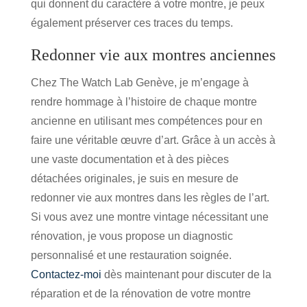
qui donnent du caractère à votre montre, je peux
également préserver ces traces du temps.
Redonner vie aux montres anciennes
Chez
The Watch Lab Genève
, je m’engage à
rendre hommage à l’histoire de chaque montre
ancienne en utilisant mes compétences pour en
faire une véritable œuvre d’art. Grâce à un accès à
une vaste documentation et à des pièces
détachées originales, je suis en mesure de
redonner vie aux montres
dans les règles de l’art.
Si vous avez une montre vintage nécessitant une
rénovation, je vous propose un diagnostic
personnalisé et une restauration soignée.
Contactez-moi
dès maintenant pour discuter de la
réparation et de la rénovation de votre montre