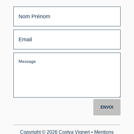
ENVOI
Copyright © 2026 Costya Vigneri •
Mentions