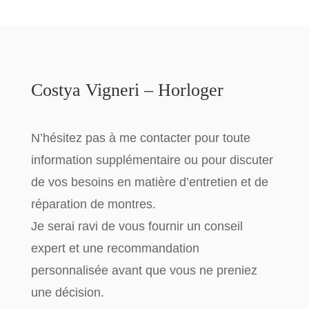
Costya Vigneri – Horloger
N’hésitez pas à me contacter pour toute
information supplémentaire
ou pour discuter
de vos besoins en matière d’entretien et de
réparation de montres.
Je serai ravi de vous fournir un
conseil
expert
et une
recommandation
personnalisée
avant que vous ne preniez
une décision.