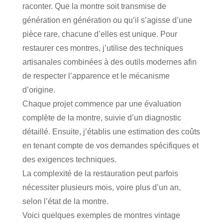
raconter. Que la montre soit transmise de
génération en génération ou qu’il s’agisse d’une
pièce rare, chacune d’elles est unique. Pour
restaurer ces montres, j’utilise des techniques
artisanales combinées à des outils modernes afin
de
respecter l’apparence et le mécanisme
d’origine.
Chaque projet commence par une évaluation
complète de la montre, suivie d’un diagnostic
détaillé. Ensuite, j’établis une estimation des coûts
en tenant compte de vos demandes spécifiques et
des exigences techniques.
La complexité de la restauration
peut parfois
nécessiter plusieurs mois, voire plus d’un an,
selon l’état de la montre.
Voici quelques exemples de montres vintage