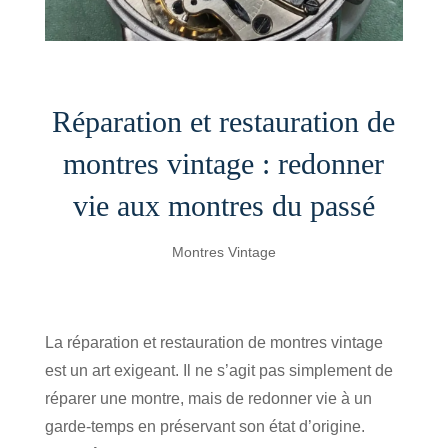
Réparation et restauration de
montres vintage : redonner
vie aux montres du passé
Montres Vintage
La
réparation et restauration de montres vintage
est un art exigeant. Il ne s’agit pas simplement de
réparer une montre, mais de redonner vie à un
garde-temps en préservant son état d’origine.