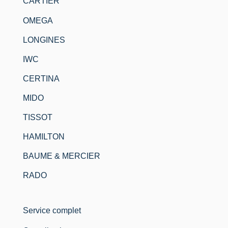
CARTIER
OMEGA
LONGINES
IWC
CERTINA
MIDO
TISSOT
HAMILTON
BAUME & MERCIER
RADO
Service complet