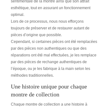
sentimentale de la montre
ainsi que son attrait
esthétique, tout en assurant un fonctionnement
optimal.
Lors de ce processus, nous nous efforçons
toujours de préserver et de restaurer autant de
pièces d’origine que possible.
Cependant, si certaines pièces ont été remplacées
par des pièces non authentiques ou que des
réparations ont été mal effectuées, je les remplace
par des pièces de rechange authentiques de
l’époque, ou je les
fabrique à la main
selon les
méthodes traditionnelles.
Une histoire unique pour chaque
montre de collection
Chaque montre de collection a une histoire à