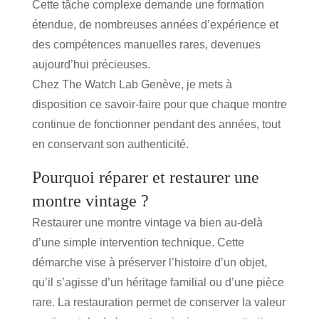
Cette tâche complexe demande une formation
étendue, de nombreuses années d’expérience et
des compétences manuelles rares, devenues
aujourd’hui précieuses.
Chez
The Watch Lab Genève
, je mets à
disposition ce savoir-faire pour que chaque montre
continue de fonctionner pendant des années, tout
en conservant son authenticité.
Pourquoi réparer et restaurer une
montre vintage ?
Restaurer une montre vintage va bien au-delà
d’une simple intervention technique. Cette
démarche vise à
préserver l’histoire d’un objet
,
qu’il s’agisse d’un héritage familial ou d’une pièce
rare. La restauration permet de conserver la
valeur