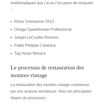
emblématiques que j’ai eu l’occasion de restaurer
:
Rolex Submariner 5513
Omega Speedmaster Professional
Jaeger-LeCoultre Reverso
Patek Philippe Calatrava
Tag Heuer Monaco
Le processus de restauration des
montres vintage
La restauration des montres vintage commence
par une analyse minutieuse. Voici les principales
étapes du processus :