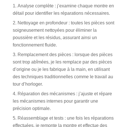
Analyse complète
: j’examine chaque montre en
détail pour identifier les réparations nécessaires.
Nettoyage en profondeur
: toutes les pièces sont
soigneusement nettoyées pour éliminer la
poussière et les résidus, assurant ainsi un
fonctionnement fluide.
Remplacement des pièces
: lorsque des pièces
sont trop abîmées, je les remplace par des pièces
d’origine ou je les fabrique à la main, en utilisant
des techniques traditionnelles comme le travail au
tour d’horloger.
Réparation des mécanismes
: j’ajuste et répare
les mécanismes internes pour garantir une
précision optimale.
Réassemblage et tests
: une fois les réparations
effectuées, je remonte la montre et effectue des